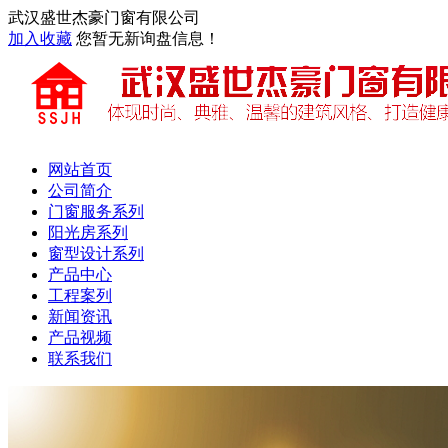
武汉盛世杰豪门窗有限公司
加入收藏
您暂无新询盘信息！
网站首页
公司简介
门窗服务系列
阳光房系列
窗型设计系列
产品中心
工程案列
新闻资讯
产品视频
联系我们