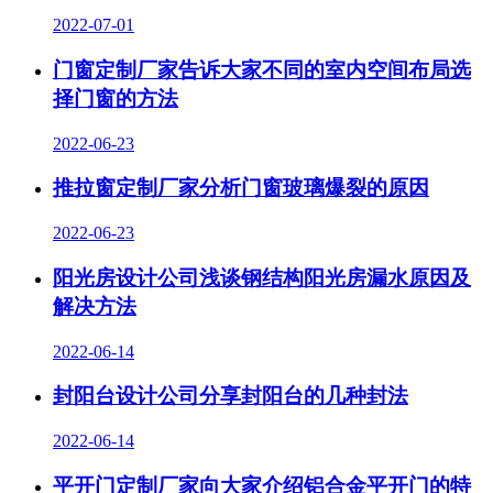
2022-07-01
门窗定制厂家告诉大家不同的室内空间布局选
择门窗的方法
2022-06-23
推拉窗定制厂家分析门窗玻璃爆裂的原因
2022-06-23
阳光房设计公司浅谈钢结构阳光房漏水原因及
解决方法
2022-06-14
封阳台设计公司分享封阳台的几种封法
2022-06-14
平开门定制厂家向大家介绍铝合金平开门的特