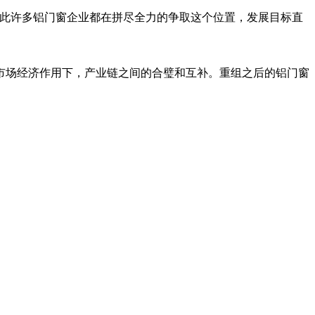
因此许多铝门窗企业都在拼尽全力的争取这个位置，发展目标直
市场经济作用下，产业链之间的合璧和互补。重组之后的铝门窗