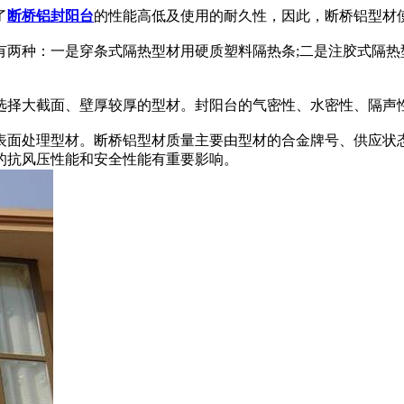
了
断桥铝封阳台
的性能高低及使用的耐久性，因此，断桥铝型材
有两种：一是穿条式隔热型材用硬质塑料隔热条;二是注胶式隔热
选择大截面、壁厚较厚的型材。封阳台的气密性、水密性、隔声
表面处理型材。断桥铝型材质量主要由型材的合金牌号、供应状
的抗风压性能和安全性能有重要影响。