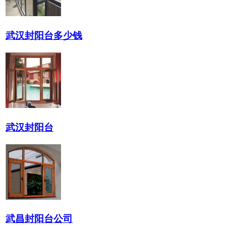
武汉封阳台多少钱
武汉封阳台
武昌封阳台公司