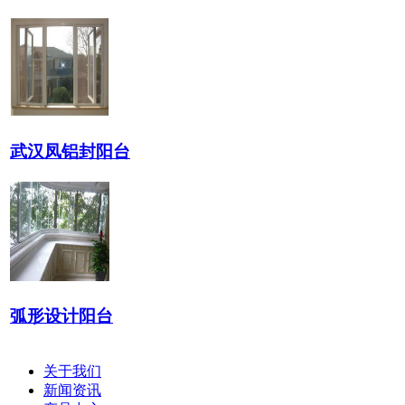
武汉凤铝封阳台
弧形设计阳台
关于我们
新闻资讯