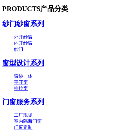
PRODUCTS
产品分类
纱门纱窗系列
外开纱窗
内开纱窗
纱门
窗型设计系列
窗纱一体
平开窗
推拉窗
门窗服务系列
工厂现场
室内隔断门窗
门窗定制