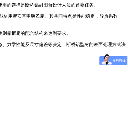
使用的选择是断桥铝封阳台设计人员的首要任务。
型材用聚安基甲酸乙脂。其共同特点是性能稳定，导热系数
性则靠框扇的配合结构来达到要求。
态、力学性能及尺寸偏差等决定，断桥铝型材的表面处理方式决