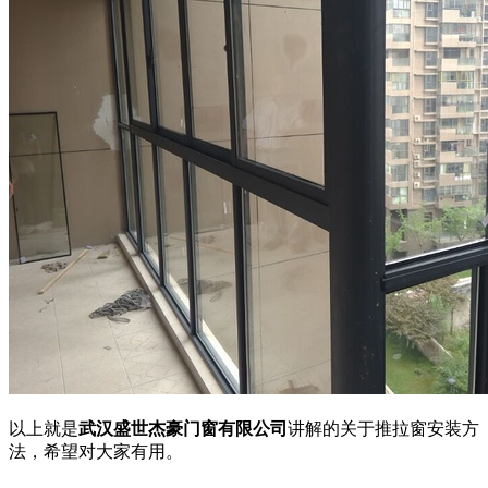
以上就是
武汉盛世杰豪门窗有限公司
讲解的关于推拉窗安装方
法，希望对大家有用。