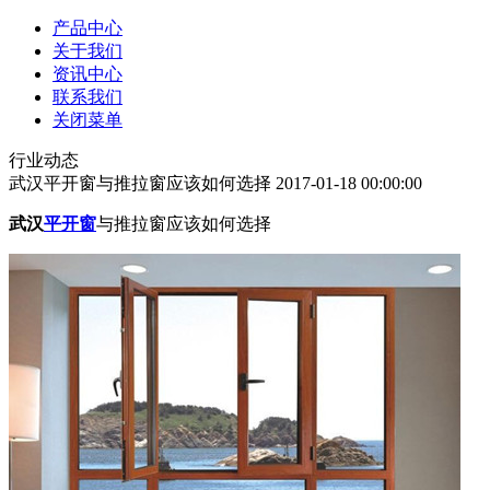
产品中心
关于我们
资讯中心
联系我们
关闭菜单
行业动态
武汉平开窗与推拉窗应该如何选择
2017-01-18 00:00:00
武汉
平开窗
与推拉窗应该如何选择