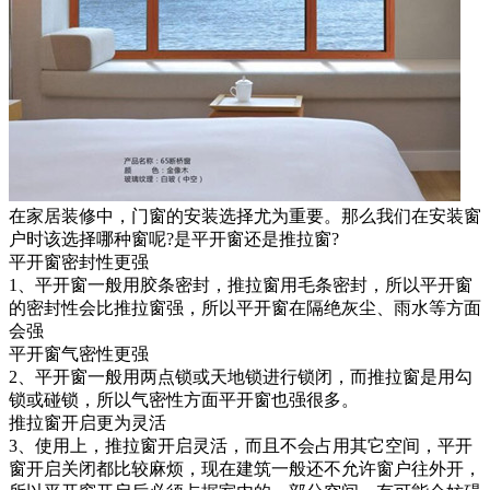
在家居装修中，门窗的安装选择尤为重要。那么我们在安装窗
户时该选择哪种窗呢?是平开窗还是推拉窗?
平开窗密封性更强
1、平开窗一般用胶条密封，推拉窗用毛条密封，所以平开窗
的密封性会比推拉窗强，所以平开窗在隔绝灰尘、雨水等方面
会强
平开窗气密性更强
2、平开窗一般用两点锁或天地锁进行锁闭，而推拉窗是用勾
锁或碰锁，所以气密性方面平开窗也强很多。
推拉窗开启更为灵活
3、使用上，推拉窗开启灵活，而且不会占用其它空间，平开
窗开启关闭都比较麻烦，现在建筑一般还不允许窗户往外开，