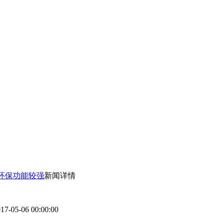
环保功能较强
新闻详情
7-05-06 00:00:00