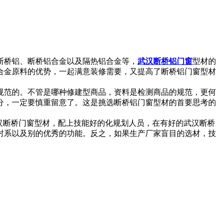
断桥铝、断桥铝合金以及隔热铝合金等，
武汉断桥铝门窗
型材的
合金原料的优势，一起满意装修需要，又提高了断桥铝门窗型材
规范的。不管是哪种修建型商品，资料是检测商品的规范，更何
分，一定要慎重留意了。这是挑选断桥铝门窗型材的首要思考的
汉断桥门窗型材，配上技能好的化规划人员，在有好的武汉断桥
封系以及别的优秀的功能。反之，如果生产厂家盲目的选材，技