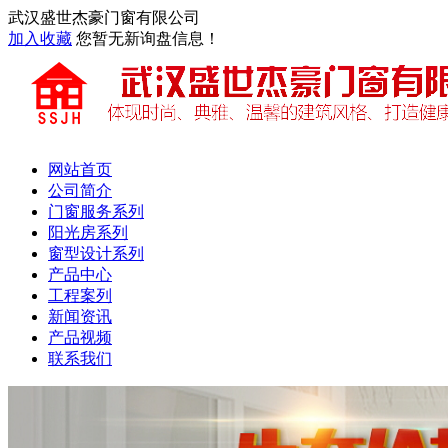
武汉盛世杰豪门窗有限公司
加入收藏
您暂无新询盘信息！
网站首页
公司简介
门窗服务系列
阳光房系列
窗型设计系列
产品中心
工程案列
新闻资讯
产品视频
联系我们