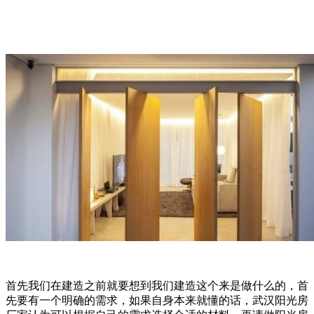
首先我们在建造之前就要想到我们建造这个来是做什么的，首
先要有一个明确的需求，如果自身本来就懂的话，武汉阳光房