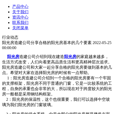
产品中心
关于我们
资讯中心
联系我们
关闭菜单
行业动态
阳光房造建公司分享合格的阳光房基本的几个要素
2022-05-25
00:00:00
阳光房
造建公司介绍到现在建造
阳光房
的家庭越来越多，
生活方式改变，人们向着更高品质生活和更高精神层次追求。
阳光房造建公司和大家一起分享合格的阳光房要做到基本的几
点。希望对大家在选择阳光房的时候有一点帮助。
1：阳光房造建公司介绍到一个合格的阳光房要有一个牢固
的支撑框架，阳光房不同于普通的门窗，它是一比较系统的工
程，自身的承重也会非常的大，所以现在对于跨度较大的阳光
房一般都是采用钢结构框架。
2：阳光房的保温性，这个也很重要，我们可以选择中空玻
璃为我们阳光房的门窗玻璃。