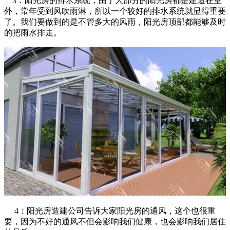
3：阳光房的排水系统，由于大部分的阳光房都是建造在室
外，常年受到风吹雨淋，所以一个较好的排水系统就显得重要
了。我们要做到的是不管多大的风雨，阳光房顶部都能够及时
的把雨水排走。
4：阳光房造建公司告诉大家阳光房的通风，这个也很重
要，因为不好的通风不但会影响我们健康，也会影响我们居住