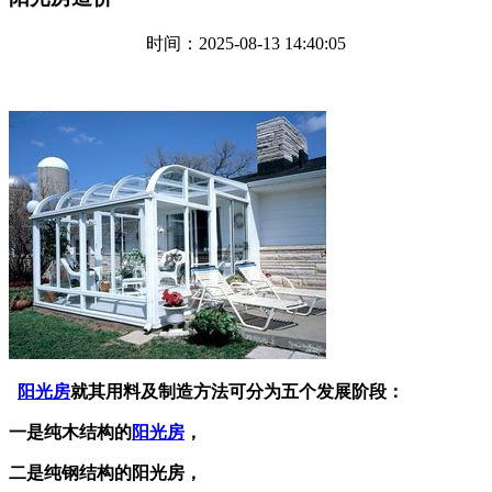
时间：2025-08-13 14:40:05
阳光房
就其用料及制造方法可分为五个发展阶段：
一是纯木结构的
阳光房
，
二是纯钢结构的阳光房，