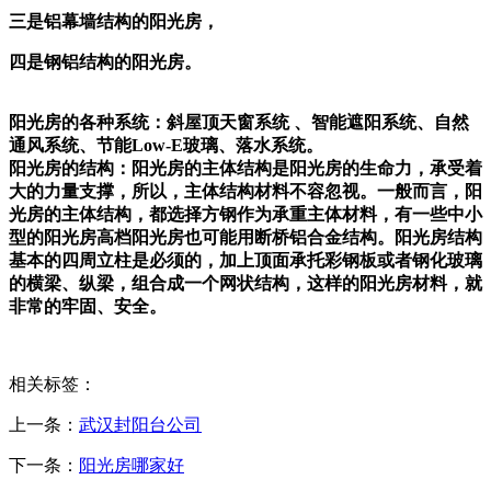
三是铝幕墙结构的阳光房，
四是钢铝结构的阳光房。
阳光房的各种系统：斜屋顶天窗系统 、智能遮阳系统、自然
通风系统、节能Low-E玻璃、落水系统。
阳光房的结构：阳光房的主体结构是阳光房的生命力，承受着
大的力量支撑，所以，主体结构材料不容忽视。一般而言，阳
光房的主体结构，都选择方钢作为承重主体材料，有一些中小
型的阳光房高档阳光房也可能用断桥铝合金结构。阳光房结构
基本的四周立柱是必须的，加上顶面承托彩钢板或者钢化玻璃
的横梁、纵梁，组合成一个网状结构，这样的阳光房材料，就
非常的牢固、安全。
相关标签：
上一条：
武汉封阳台公司
下一条：
阳光房哪家好