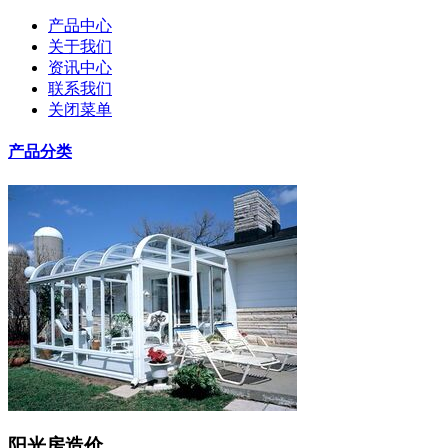
产品中心
关于我们
资讯中心
联系我们
关闭菜单
产品分类
阳光房造价