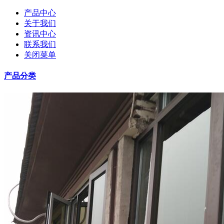
产品中心
关于我们
资讯中心
联系我们
关闭菜单
产品分类