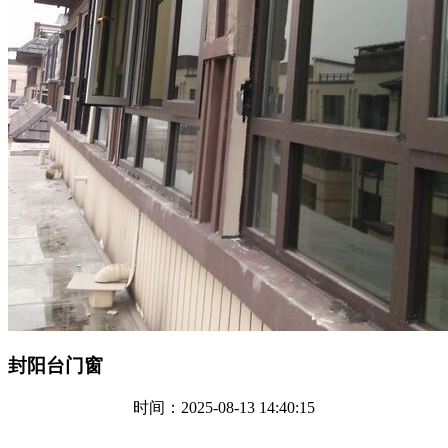
封阳台门窗
时间：2025-08-13 14:40:15