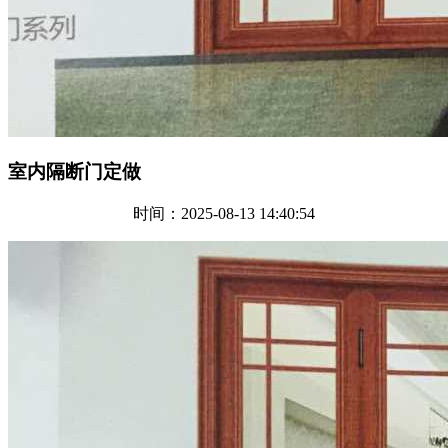
室内隔断门定做
时间：2025-08-13 14:40:54