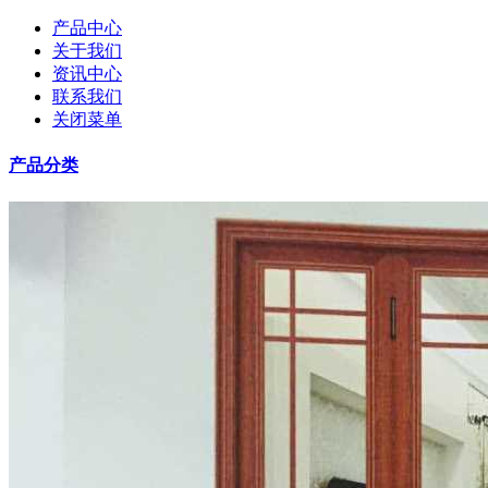
产品中心
关于我们
资讯中心
联系我们
关闭菜单
产品分类