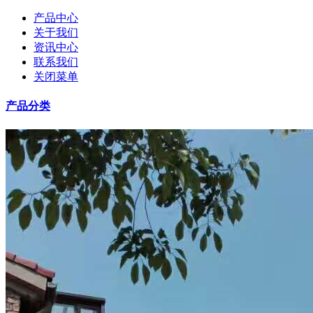
产品中心
关于我们
资讯中心
联系我们
关闭菜单
产品分类