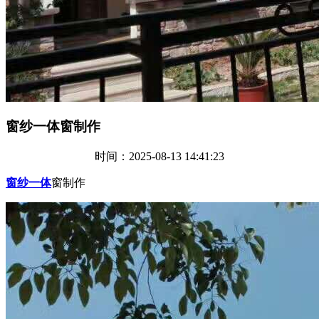
窗纱一体窗制作
时间：2025-08-13 14:41:23
窗纱一体
窗制作