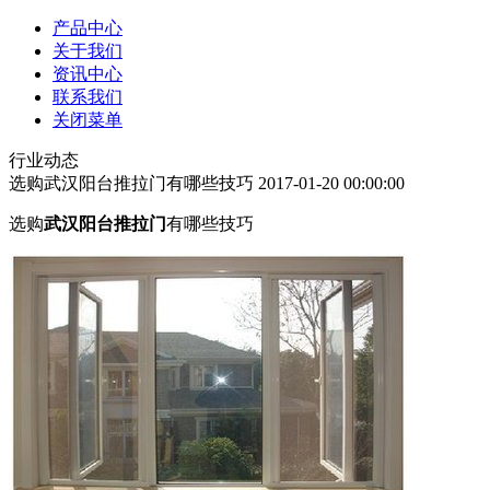
产品中心
关于我们
资讯中心
联系我们
关闭菜单
行业动态
选购武汉阳台推拉门有哪些技巧
2017-01-20 00:00:00
选购
武汉阳台推拉门
有哪些技巧