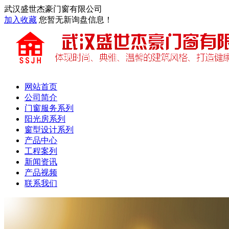
武汉盛世杰豪门窗有限公司
加入收藏
您暂无新询盘信息！
网站首页
公司简介
门窗服务系列
阳光房系列
窗型设计系列
产品中心
工程案列
新闻资讯
产品视频
联系我们